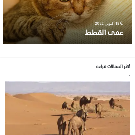
ط
18 أكتوبر، 2022
عمى القطط
أكثر المقالات قراءة