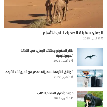
الجمل: سفينة الصحراء التي لا تُهزم
17 أبريل، 2025
طائر السنونو ودلالاته الرمزيه في الكتابة
الهيروغليفية
3 أكتوبر، 2022
الوثائق اللازمة للسفر إلى مصر مع الحيوانات الأليفة
1 أكتوبر، 2022
فوائد وأضرار العظام للكلاب
3 أكتوبر، 2022