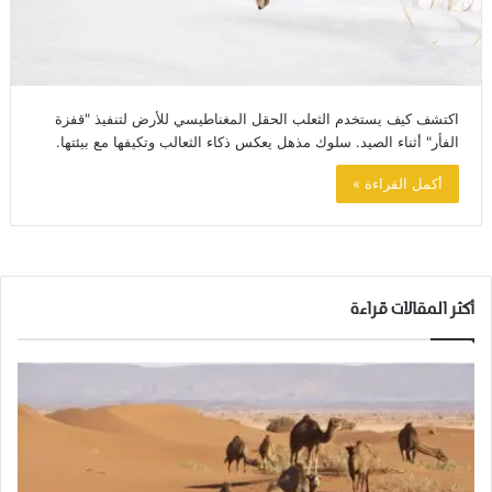
اكتشف كيف يستخدم الثعلب الحقل المغناطيسي للأرض لتنفيذ "قفزة
الفأر" أثناء الصيد. سلوك مذهل يعكس ذكاء الثعالب وتكيفها مع بيئتها.
أكمل القراءة »
أكثر المقالات قراءة