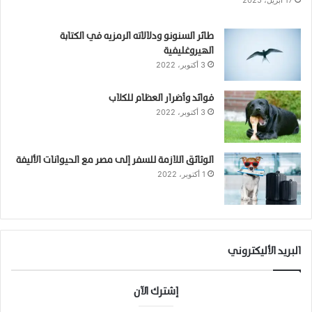
17 أبريل، 2025
طائر السنونو ودلالاته الرمزيه في الكتابة
الهيروغليفية
3 أكتوبر، 2022
فوائد وأضرار العظام للكلاب
3 أكتوبر، 2022
الوثائق اللازمة للسفر إلى مصر مع الحيوانات الأليفة
1 أكتوبر، 2022
البريد الأليكتروني
إشترك الآن