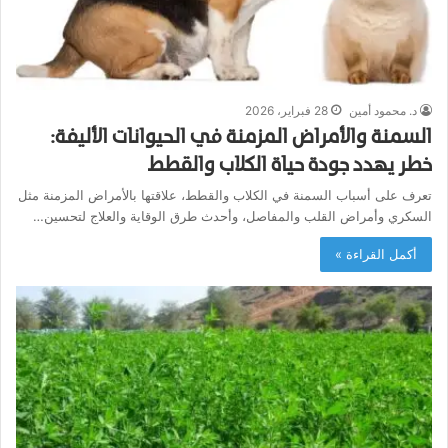
د. محمود أمين
28 فبراير، 2026
السمنة والأمراض المزمنة في الحيوانات الأليفة:
خطر يهدد جودة حياة الكلاب والقطط
تعرف على أسباب السمنة في الكلاب والقطط، علاقتها بالأمراض المزمنة مثل
السكري وأمراض القلب والمفاصل، وأحدث طرق الوقاية والعلاج لتحسين…
أكمل القراءة »