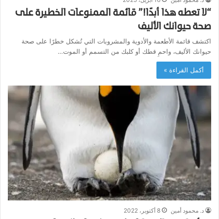
“لا تعطه هذا أبدًا!” قائمة الممنوعات الخطيرة على
صحة حيوانك الأليف
اكتشف قائمة الأطعمة والأدوية والمشروبات التي تُشكل خطرًا على صحة
حيوانك الأليف، واحمِ قطك أو كلبك من التسمم أو الموت…
أكمل القراءة »
د. محمود أمين
8 أكتوبر، 2022