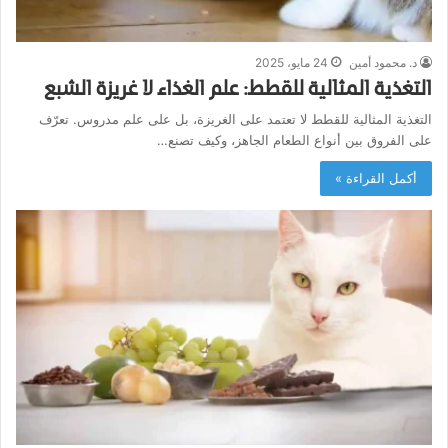
د. محمود أمين
24 مايو، 2025
التغذية المثالية للقطط: علم الغذاء لا غريزة الشبع
التغذية المثالية للقطط لا تعتمد على الغريزة، بل على علم مدروس. تعرّف
على الفروق بين أنواع الطعام الجاهز، وكيف تصنع…
أكمل القراءة »