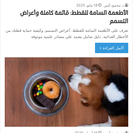
د. محمود أمين
18 مايو، 2025
الأطعمة السامة للقطط: قائمة كاملة وأعراض
التسمم
تعرف على الأطعمة السامة للقطط، أعراض التسمم، وكيفية حماية قطتك من
الأخطار الغذائية. دليل شامل يعتمد على مصادر علمية موثوقة
أكمل القراءة »
د. محمود أمين
16 أبريل، 2025