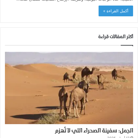
أكمل القراءة »
أكثر المقالات قراءة
الجمل: سفينة الصحراء التي لا تُهزم