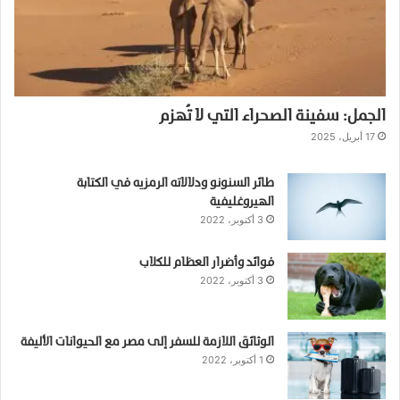
الجمل: سفينة الصحراء التي لا تُهزم
17 أبريل، 2025
طائر السنونو ودلالاته الرمزيه في الكتابة
الهيروغليفية
3 أكتوبر، 2022
فوائد وأضرار العظام للكلاب
3 أكتوبر، 2022
الوثائق اللازمة للسفر إلى مصر مع الحيوانات الأليفة
1 أكتوبر، 2022