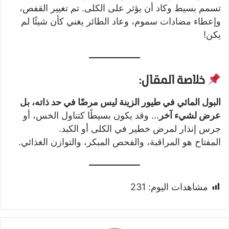
تسمم بسيط وكاد أن يؤثر على الكلى. تم تغيير القفص،
وإعطاء مضادات سموم، وعاد الطائر يغني كأن شيئًا لم
يكن!
خلاصة المقال:
البول المائي في طيور الزينة ليس مرضًا في حد ذاته، بل
عرض لشيء آخر
… وقد يكون بسيطًا كتناول الخس، أو
جرس إنذار لمرض خطير في الكلى أو الكبد.
المفتاح هو المراقبة، والفحص المبكر، والتوازن الغذائي.
مشاهدات اليوم:
231