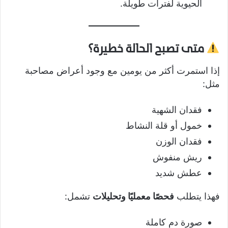
الحيوية لفترات طويلة.
متى تصبح الحالة خطيرة؟
إذا استمرت أكثر من يومين مع وجود أعراض مصاحبة
مثل:
فقدان الشهية
خمول أو قلة النشاط
فقدان الوزن
ريش منفوش
عطش شديد
فهذا يتطلب
فحصًا معمليًا وتحليلات
تشمل:
صورة دم كاملة