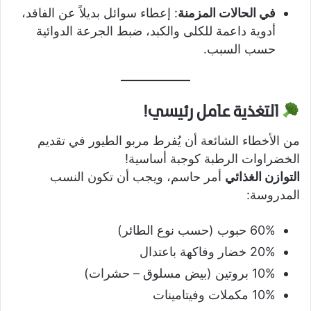
في الحالات المزمنة
: إعطاء سوائل بديلاً عن الفاقد،
أدوية داعمة للكلى والكبد، ضبط الجرعة الدوائية
حسب السبب.
التغذية عامل رئيسي!
من الأخطاء الشائعة أن يُفرط مربو الطيور في تقديم
الخضراوات الرطبة كوجبة أساسية!
التوازن الغذائي
أمر حاسم، ويجب أن تكون النسب
المدروسة:
60% حبوب (حسب نوع الطائر)
20% خضار وفاكهة باعتدال
10% بروتين (بيض مسلوق – حشرات)
10% مكملات وفيتامينات