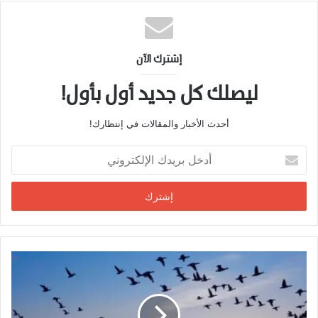
إشترك الآن
ليصلك كل جديد أول بأول!
أحدث الأخبار والمقالات في إنتظارك!
أدخل
بريدك
الإلكتروني