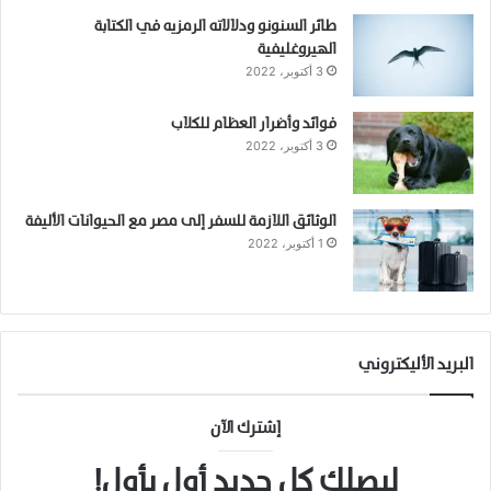
طائر السنونو ودلالاته الرمزيه في الكتابة
الهيروغليفية
3 أكتوبر، 2022
فوائد وأضرار العظام للكلاب
3 أكتوبر، 2022
الوثائق اللازمة للسفر إلى مصر مع الحيوانات الأليفة
1 أكتوبر، 2022
البريد الأليكتروني
إشترك الآن
ليصلك كل جديد أول بأول!