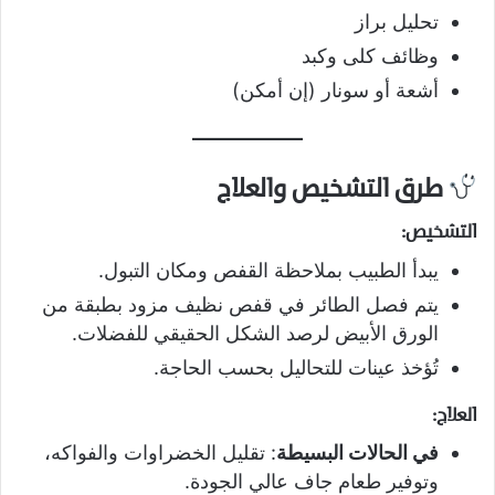
تحليل براز
وظائف كلى وكبد
أشعة أو سونار (إن أمكن)
طرق التشخيص والعلاج
التشخيص:
يبدأ الطبيب بملاحظة القفص ومكان التبول.
يتم فصل الطائر في قفص نظيف مزود بطبقة من
الورق الأبيض لرصد الشكل الحقيقي للفضلات.
تُؤخذ عينات للتحاليل بحسب الحاجة.
العلاج:
في الحالات البسيطة
: تقليل الخضراوات والفواكه،
وتوفير طعام جاف عالي الجودة.