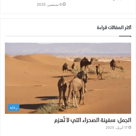
6 سبتمبر، 2025
أكثر المقالات قراءة
رعاية
الجمل: سفينة الصحراء التي لا تُهزم
17 أبريل، 2025