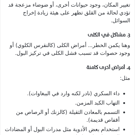
تغيير المكان، وجود حيوانات أخرى، أو ضوضاء مزعجة قد
تؤدي لحالة من القلق تظهر على هيئة زيادة إخراج
السوائل.
3.
مشاكل في الكلى
وهنا يكمن الخطر… أمراض الكلى (كالنقرس الكلوي) أو
وجود حصوات قد تسبب فشل الكلى في تركيز البول.
4.
أمراض أخرى كامنة
مثل:
داء السكري (نادر لكنه وارد في الببغاوات).
التهاب الكبد المزمن.
التسمم بالمعادن الثقيلة (كالزنك أو الرصاص من
أقفاص قديمة).
استخدام بعض الأدوية مثل مدرات البول أو المضادات