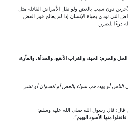
لآخرين دون سبب بالعض ولو نقل الأمراض القاتلة مثل
 التي تودي بحياة الإنسان إذا لم يعالج فور العض
 درءًا للضرر.
ل والحرم: الحية، والغراب الأبقع، والحدأة، والفأرة،
 الناس أو يهددهم، سواء بالعض أو العدوان أو نشر
 قال: قال رسول الله صلى الله عليه وسلم:
اقتلوا منها الأسود البهيم”
.