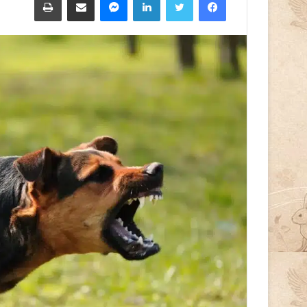
إلكترونيا