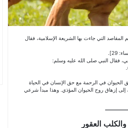
لمقاصد التي جاءت بها الشريعة الإسلامية، فقال
ء: 29].
، فقال النبي صلى الله عليه وسلم:
ق الحيوان في الرحمة مع حق الإنسان في الحياة
 إلى إزهاق روح الحيوان المؤذي. وهذا مبدأ شرعي
الكلب العقور