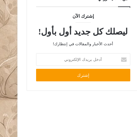
إشترك الآن
ليصلك كل جديد أول بأول!
أحدث الأخبار والمقالات في إنتظارك!
أدخل
بريدك
الإلكتروني