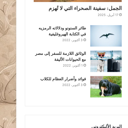
الجمل: سفينة الصحراء التي لا تُهزم
17 أبريل، 2025
طائر السنونو ودلالاته الرمزيه
في الكتابة الهيروغليفية
3 أكتوبر، 2022
الوثائق اللازمة للسفر إلى مصر
مع الحيوانات الأليفة
1 أكتوبر، 2022
فوائد وأضرار العظام للكلاب
3 أكتوبر، 2022
البريد الأليكتروني