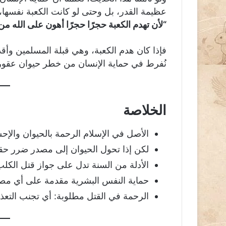
عظيمة القدر، بل وحتى لو كانت الكعبة نفسها، 
“لأن تهدم الكعبة حجرًا حجرًا أهون على الله 
فإذا كان هدم الكعبة، وهي قبلة المسلمين و
نُفرط في حماية الإنسان من خطر حيوان عقور
الخلاصة
الأصل في الإسلام الرحمة بالحيوان والإحس
لكن إذا تحول الحيوان إلى مصدر ضرر حقيق
الأدلة من السنة تدل على جواز قتل الكلب
حماية النفس البشرية مقدمة على أي مص
الرحمة في القتل مطلوبة: أي تجنب التعذ