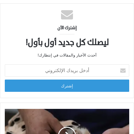
إشترك الآن
ليصلك كل جديد أول بأول!
أحدث الأخبار والمقالات في إنتظارك!
أدخل
بريدك
الإلكتروني