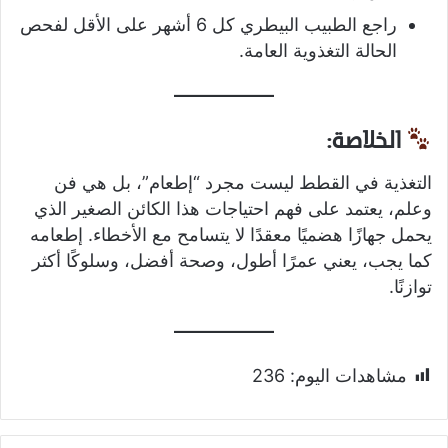
راجع الطبيب البيطري كل 6 أشهر على الأقل لفحص
الحالة التغذوية العامة.
الخلاصة:
التغذية في القطط ليست مجرد “إطعام”، بل هي فن
وعلم، يعتمد على فهم احتياجات هذا الكائن الصغير الذي
يحمل جهازًا هضميًا معقدًا لا يتسامح مع الأخطاء. إطعامه
كما يجب، يعني عمرًا أطول، وصحة أفضل، وسلوكًا أكثر
توازنًا.
مشاهدات اليوم:
236