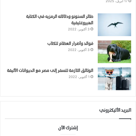
17 أبريل، 2025
طائر السنونو ودلالاته الرمزيه في الكتابة
الهيروغليفية
3 أكتوبر، 2022
فوائد وأضرار العظام للكلاب
3 أكتوبر، 2022
الوثائق اللازمة للسفر إلى مصر مع الحيوانات الأليفة
1 أكتوبر، 2022
البريد الأليكتروني
إشترك الآن