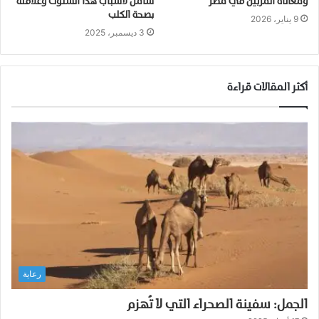
ومعاناة المربين في مصر
شامل لأسباب هذا السلوك وعلاقته
بصحة الكلب
9 يناير، 2026
3 ديسمبر، 2025
أكثر المقالات قراءة
رعاية
الجمل: سفينة الصحراء التي لا تُهزم