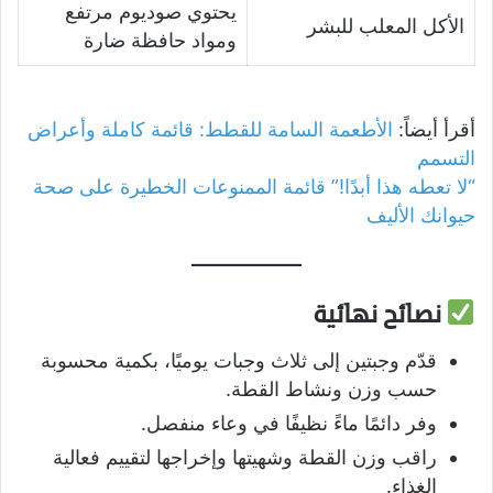
يحتوي صوديوم مرتفع
الأكل المعلب للبشر
ومواد حافظة ضارة
أقرأ أيضاً:
الأطعمة السامة للقطط: قائمة كاملة وأعراض
التسمم
“لا تعطه هذا أبدًا!” قائمة الممنوعات الخطيرة على صحة
حيوانك الأليف
نصائح نهائية
قدّم وجبتين إلى ثلاث وجبات يوميًا، بكمية محسوبة
حسب وزن ونشاط القطة.
وفر دائمًا ماءً نظيفًا في وعاء منفصل.
راقب وزن القطة وشهيتها وإخراجها لتقييم فعالية
الغذاء.