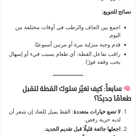
نصائح للتنويع:
اجمع بين الجاف والرطب في أوقات مختلفة من
اليوم.
قدم وجبة منزلية مرة أو مرتين أسبوعيًا.
راقب تفاعل القطة: أي طعام يسبب قيء أو إسهال
يجب وقفه فورًا.
سابعاً: كيف تغيّر سلوك القطة لتقبل
طعامًا جديدًا؟
لا تضع خيارات متعددة
: القط يميل للعناد إن شعر أن
لديه حرية رفض.
اجعلها جائعة قليلًا قبل تقديم الجديد.