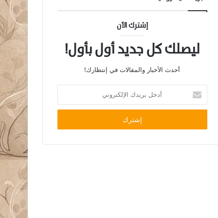
إشترك الآن
ليصلك كل جديد أول بأول!
أحدث الأخبار والمقالات في إنتظارك!
أدخل
بريدك
الإلكتروني