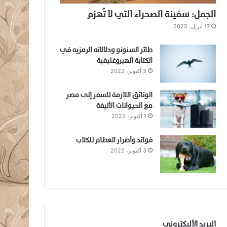
الجمل: سفينة الصحراء التي لا تُهزم
17 أبريل، 2025
طائر السنونو ودلالاته الرمزيه في
الكتابة الهيروغليفية
3 أكتوبر، 2022
الوثائق اللازمة للسفر إلى مصر
مع الحيوانات الأليفة
1 أكتوبر، 2022
فوائد وأضرار العظام للكلاب
3 أكتوبر، 2022
البريد الأليكتروني