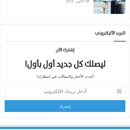
1 أكتوبر، 2022
البريد الأليكتروني
إشترك الآن
ليصلك كل جديد أول بأول!
أحدث الأخبار والمقالات في إنتظارك!
أ
د
خ
ل
ب
ر
ي