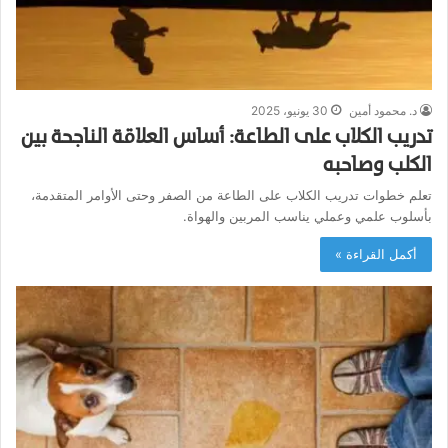
د. محمود أمين
30 يونيو، 2025
تدريب الكلاب على الطاعة: أساس العلاقة الناجحة بين
الكلب وصاحبه
تعلم خطوات تدريب الكلاب على الطاعة من الصفر وحتى الأوامر المتقدمة،
بأسلوب علمي وعملي يناسب المربين والهواة.
أكمل القراءة »