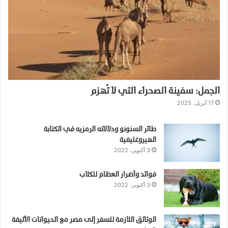
الجمل: سفينة الصحراء التي لا تُهزم
17 أبريل، 2025
طائر السنونو ودلالاته الرمزيه في الكتابة
الهيروغليفية
3 أكتوبر، 2022
فوائد وأضرار العظام للكلاب
3 أكتوبر، 2022
الوثائق اللازمة للسفر إلى مصر مع الحيوانات الأليفة