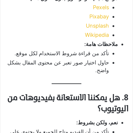
Pexels
Pixabay
Unsplash
Wikipedia
ملاحظات هامة:
تأكد من قراءة شروط الاستخدام لكل موقع.
حاول اختيار صور تعبر عن محتوى المقال بشكل
واضح.
8. هل يمكننا الاستعانة بفيديوهات من
اليوتيوب؟
نعم، ولكن بشروط:
تأكد من أن الفيديو متاح للجميع ولا يحتوي على