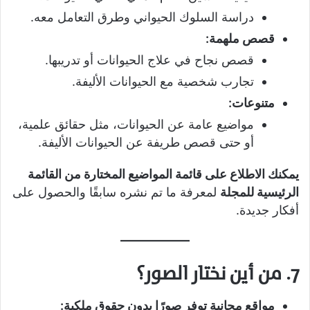
دراسة السلوك الحيواني وطرق التعامل معه.
قصص ملهمة:
قصص نجاح في علاج الحيوانات أو تدريبها.
تجارب شخصية مع الحيوانات الأليفة.
متنوعات:
مواضيع عامة عن الحيوانات، مثل حقائق علمية،
أو حتى قصص طريفة عن الحيوانات الأليفة.
يمكنك الاطلاع على قائمة المواضيع المختارة من القائمة
الرئيسية للمجلة
لمعرفة ما تم نشره سابقًا والحصول على
أفكار جديدة.
7. من أين نختار الصور؟
مواقع مجانية توفر صورًا بدون حقوق ملكية: