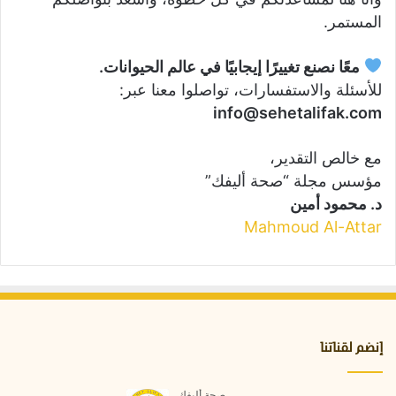
المستمر.
معًا نصنع تغييرًا إيجابيًا في عالم الحيوانات.
للأسئلة والاستفسارات، تواصلوا معنا عبر:
info@sehetalifak.com
مع خالص التقدير،
مؤسس مجلة “صحة أليفك”
د. محمود أمين
Mahmoud Al-Attar
إنضم لقناتنا