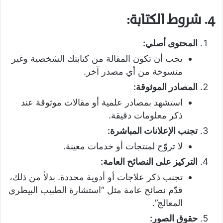
4. شروط الكتابة:
المحتوى أصلي:
يجب أن تكون المقالة من كتابتك الشخصية وغير
منسوخة من أي مصدر آخر.
المصادر الموثوقة:
استشهد بمصادر علمية أو مقالات موثوقة عند
ذكر معلومات دقيقة.
تجنب الإعلانات المباشرة:
لا تروّج لمنتجات أو خدمات معينة.
التركيز على النصائح العامة:
تجنب ذكر علاجات أو أدوية محددة. بدلاً من ذلك،
قدّم نصائح عامة مثل “استشارة الطبيب البيطري
المعالج”.
حقوق الصور: