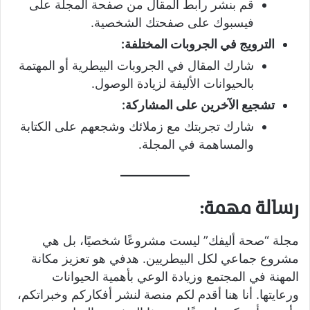
قم بنشر رابط المقال من صفحة المجلة على
فيسبوك على صفحتك الشخصية.
الترويج في الجروبات المختلفة:
شارك المقال في الجروبات البيطرية أو المهتمة
بالحيوانات الأليفة لزيادة الوصول.
تشجيع الآخرين على المشاركة:
شارك تجربتك مع زملائك وشجعهم على الكتابة
والمساهمة في المجلة.
رسالة مهمة:
مجلة “صحة أليفك” ليست مشروعًا شخصيًا، بل هي
مشروع جماعي لكل البيطريين. هدفي هو تعزيز مكانة
المهنة في المجتمع وزيادة الوعي بأهمية الحيوانات
ورعايتها. أنا هنا أقدم لكم منصة لنشر أفكاركم وخبراتكم،