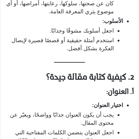
كان عن صحتها، سلوكها، رعايتها، أمراضها، أو أي
موضوع يثري المعرفة العامة.
الأسلوب:
اجعل أسلوبك مشوقًا وجذابًا.
استخدم أمثلة حقيقية أو قصصًا قصيرة لإيصال
الفكرة بشكل أفضل.
2. كيفية كتابة مقالة جيدة؟
أ. العنوان:
اختيار العنوان:
يجب أن يكون العنوان جذابًا وواضحًا، ويعبّر عن
محتوى المقال.
اجعل العنوان يتضمن الكلمات المفتاحية التي