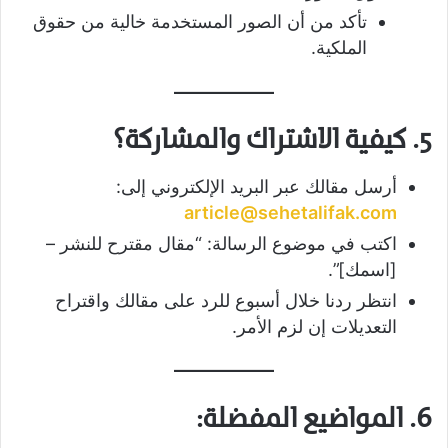
تأكد من أن الصور المستخدمة خالية من حقوق
الملكية.
5. كيفية الاشتراك والمشاركة؟
أرسل مقالك عبر البريد الإلكتروني إلى:
article@sehetalifak.com
اكتب في موضوع الرسالة: “مقال مقترح للنشر –
[اسمك]”.
انتظر ردنا خلال أسبوع للرد على مقالك واقتراح
التعديلات إن لزم الأمر.
6. المواضيع المفضلة: