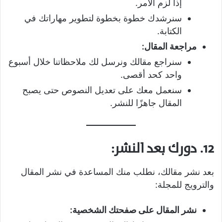
إذا لزم الأمر.
سنرشدك خطوة بخطوة لتطوير مهاراتك في
الكتابة.
مراجعة المقال:
سنراجع مقالك ونرسل لك ملاحظاتنا خلال أسبوع
واحد كحد أقصى.
سنعمل معك على تعديل النصوص حتى يصبح
المقال جاهزًا للنشر.
12. دورك بعد النشر:
بعد نشر مقالك، نطلب منك المساعدة في نشر المقال
والترويج للمجلة:
نشر المقال على صفحتك الشخصية: