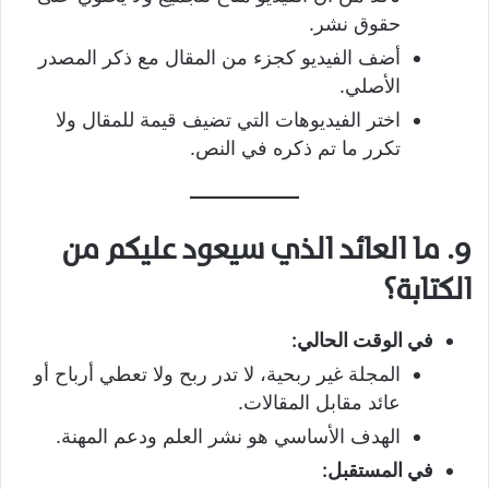
حقوق نشر.
أضف الفيديو كجزء من المقال مع ذكر المصدر
الأصلي.
اختر الفيديوهات التي تضيف قيمة للمقال ولا
تكرر ما تم ذكره في النص.
9. ما العائد الذي سيعود عليكم من
الكتابة؟
في الوقت الحالي:
المجلة غير ربحية، لا تدر ربح ولا تعطي أرباح أو
عائد مقابل المقالات.
الهدف الأساسي هو نشر العلم ودعم المهنة.
في المستقبل: