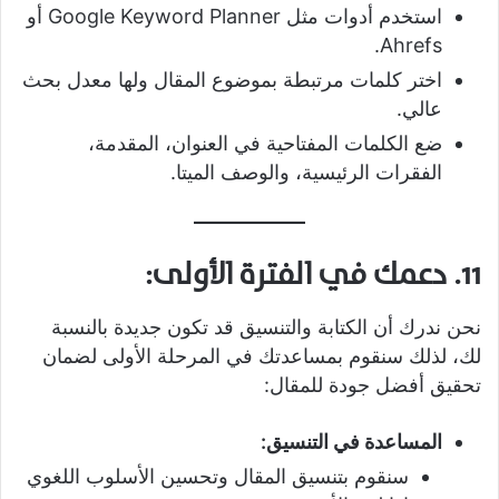
استخدم أدوات مثل Google Keyword Planner أو
Ahrefs.
اختر كلمات مرتبطة بموضوع المقال ولها معدل بحث
عالي.
ضع الكلمات المفتاحية في العنوان، المقدمة،
الفقرات الرئيسية، والوصف الميتا.
11. دعمك في الفترة الأولى:
نحن ندرك أن الكتابة والتنسيق قد تكون جديدة بالنسبة
لك، لذلك سنقوم بمساعدتك في المرحلة الأولى لضمان
تحقيق أفضل جودة للمقال:
المساعدة في التنسيق:
سنقوم بتنسيق المقال وتحسين الأسلوب اللغوي