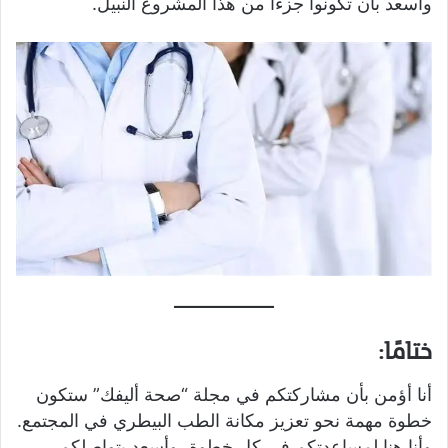
وأسعد بأن تكونوا جزءًا من هذا المشروع النبيل.
ختامًا:
أنا أؤمن بأن مشاركتكم في مجلة “صحة أليفك” ستكون
خطوة مهمة نحو تعزيز مكانة الطب البيطري في المجتمع.
وأنا هنا لمساعدتكم في كل خطوة، وأسعد بتواصلكم