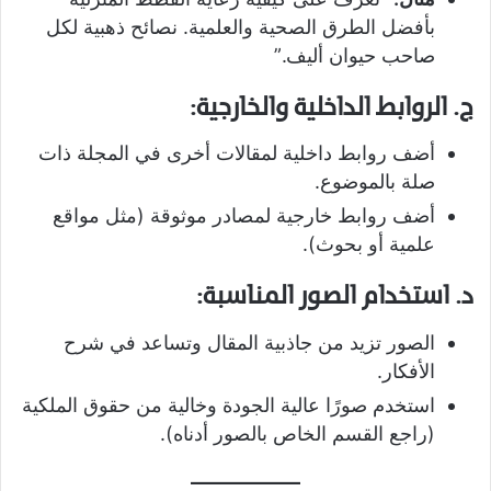
بأفضل الطرق الصحية والعلمية. نصائح ذهبية لكل
صاحب حيوان أليف.”
ج. الروابط الداخلية والخارجية:
أضف روابط داخلية لمقالات أخرى في المجلة ذات
صلة بالموضوع.
أضف روابط خارجية لمصادر موثوقة (مثل مواقع
علمية أو بحوث).
د. استخدام الصور المناسبة:
الصور تزيد من جاذبية المقال وتساعد في شرح
الأفكار.
استخدم صورًا عالية الجودة وخالية من حقوق الملكية
(راجع القسم الخاص بالصور أدناه).