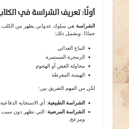
أولًا: تعريف الشراسة في الكلاب
الشراسة
هي سلوك عدواني يظهر من الكلب تجاه 
جمادًا. ويشمل ذلك:
النباح العدائي
الزمجرة المستمرة
محاولة العض أو الهجوم
الهيمنة المفرطة
لكن من المهم التفريق بين:
الشراسة الطبيعية
: أي الاستجابة الدفاعية
الشراسة المرضية
: التي تظهر دون سبب و
ومزعج.