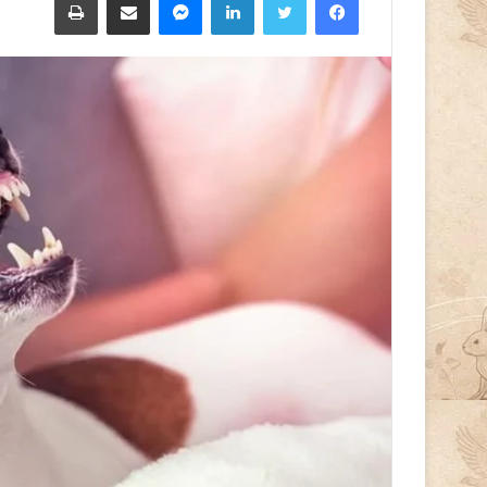
إلكترونيا