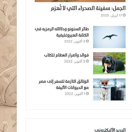
الجمل: سفينة الصحراء التي لا تُهزم
17 أبريل، 2025
طائر السنونو ودلالاته الرمزيه في
الكتابة الهيروغليفية
3 أكتوبر، 2022
فوائد وأضرار العظام للكلاب
3 أكتوبر، 2022
الوثائق اللازمة للسفر إلى مصر
مع الحيوانات الأليفة
1 أكتوبر، 2022
البريد الأليكتروني