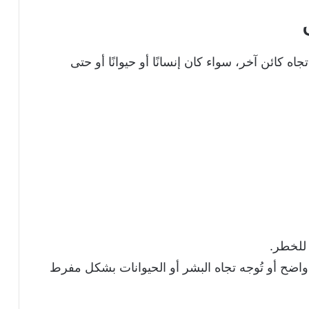
كائن آخر، سواء كان إنسانًا أو حيوانًا أو حتى
 للخطر.
اضح أو تُوجه تجاه البشر أو الحيوانات بشكل مفرط