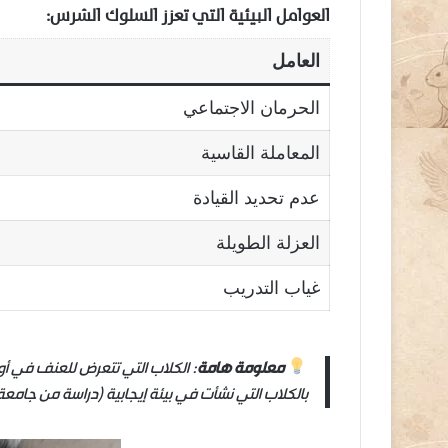
العوامل البيئية التي تعزز السلوك الشرس:
العامل
الحرمان الاجتماعي
المعاملة القاسية
عدم تحديد القيادة
العزلة الطويلة
غياب التدريب
معلومة هامة
بالكلاب التي نشأت في بيئة إيجابية (دراسة من جامعة هلس