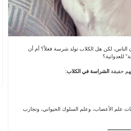
 الناس، لكن هل الكلاب تولد شرسة فعلاً؟ أم أن
 للعدوانية؟
هم حقيقة
الشراسة في الكلاب
:
سات علم الأعصاب، وعلم السلوك الحيواني، وتجارب