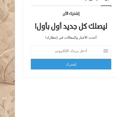
إشترك الآن
ليصلك كل جديد أول بأول!
أحدث الأخبار والمقالات في إنتظارك!
أدخل
بريدك
الإلكتروني