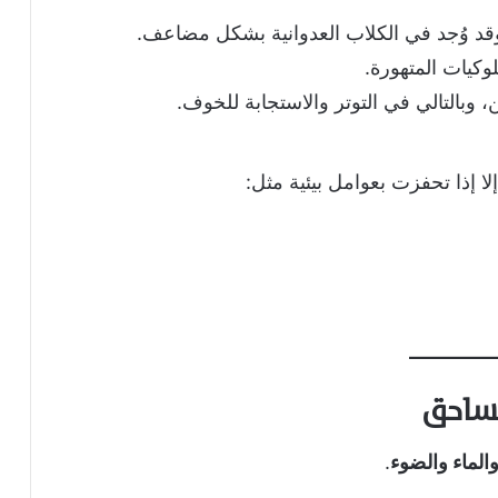
وقد وُجد في الكلاب العدوانية بشكل مضاعف.
وكيات المتهورة.
 وبالتالي في التوتر والاستجابة للخوف.
ا إذا تحفزت بعوامل بيئية مثل:
الساحق
والماء والضوء
.