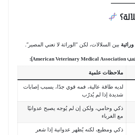
لالة؟
وراثية
بين السلالات، لكن “الوراثة لا تعني المصير”.
Ameri):
ملاحظات علمية
لديه طاقة عالية، فمه قوي جدًا، يسبب إصابات
شديدة إذا لم يُدرّب
ذكي وحامي، ولكن إن لم يُوجه يصبح عدوانيًا
مع الغرباء
ذكي ومطيع، لكنه يُظهر عدوانية إذا شعر