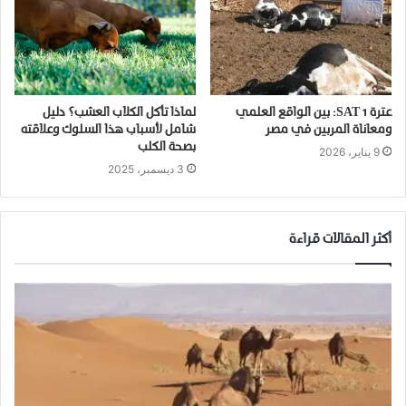
عترة SAT 1: بين الواقع العلمي
لماذا تأكل الكلاب العشب؟ دليل
ومعاناة المربين في مصر
شامل لأسباب هذا السلوك وعلاقته
بصحة الكلب
9 يناير، 2026
3 ديسمبر، 2025
أكثر المقالات قراءة