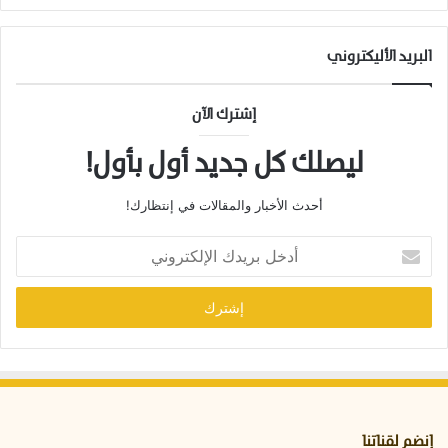
البريد الأليكتروني
إشترك الآن
ليصلك كل جديد أول بأول!
أحدث الأخبار والمقالات في إنتظارك!
أدخل
بريدك
الإلكتروني
إنضم لقناتنا