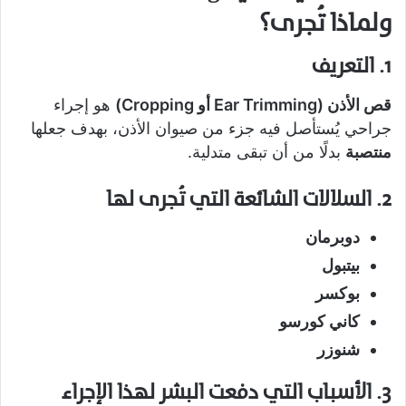
ولماذا تُجرى؟
1. التعريف
قص الأذن (Ear Trimming أو Cropping)
هو إجراء
جراحي يُستأصل فيه جزء من صيوان الأذن، بهدف جعلها
منتصبة
بدلًا من أن تبقى متدلية.
2. السلالات الشائعة التي تُجرى لها
دوبرمان
بيتبول
بوكسر
كاني كورسو
شنوزر
3. الأسباب التي دفعت البشر لهذا الإجراء