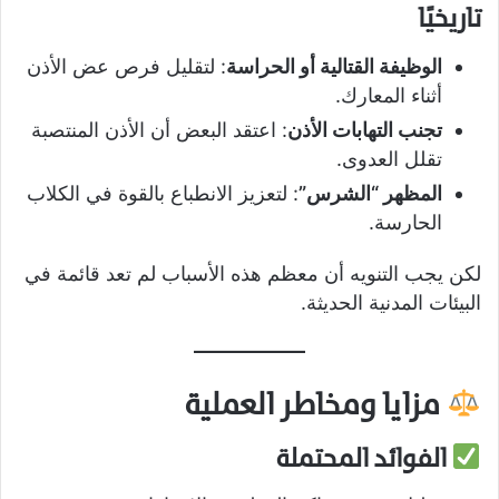
تاريخيًا
الوظيفة القتالية أو الحراسة
: لتقليل فرص عض الأذن
أثناء المعارك.
تجنب التهابات الأذن
: اعتقد البعض أن الأذن المنتصبة
تقلل العدوى.
المظهر “الشرس”
: لتعزيز الانطباع بالقوة في الكلاب
الحارسة.
لكن يجب التنويه أن معظم هذه الأسباب لم تعد قائمة في
البيئات المدنية الحديثة.
مزايا ومخاطر العملية
الفوائد المحتملة