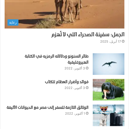
رعاية
الجمل: سفينة الصحراء التي لا تُهزم
17 أبريل، 2025
طائر السنونو ودلالاته الرمزيه في الكتابة
الهيروغليفية
3 أكتوبر، 2022
فوائد وأضرار العظام للكلاب
3 أكتوبر، 2022
الوثائق اللازمة للسفر إلى مصر مع الحيوانات الأليفة
1 أكتوبر، 2022