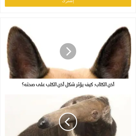
أذن الكلاب: كيف يؤثر شكل أذن الكلب على صحته؟