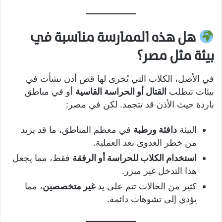
هل هذه الممارسة مناسبة في
بيئة مثل مصر؟
في الأصل، الكلاب التي يُجرى لها قص أذن نشأت في
بيئات تتطلب
القتال أو الحراسة القاسية
أو في مناطق
باردة حيث الأذن قد تتجمد. لكن في مصر:
البيئة
دافئة ورطبة
في معظم المناطق، ما قد يزيد
من خطر العدوى بعد العملية.
استخدام الكلاب للحراسة أو الرفقة
فقط، مما يجعل
هذا التدخل غير مبرر.
كثير من الحالات تتم على يد
غير متخصصين
، مما
يؤدي إلى تشوهات دائمة.