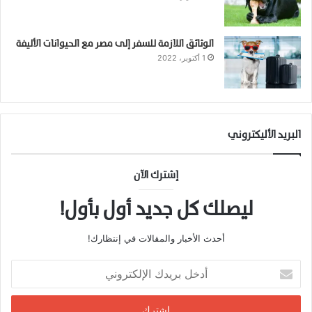
الوثائق اللازمة للسفر إلى مصر مع الحيوانات الأليفة
1 أكتوبر، 2022
البريد الأليكتروني
إشترك الآن
ليصلك كل جديد أول بأول!
أحدث الأخبار والمقالات في إنتظارك!
أدخل
بريدك
الإلكتروني