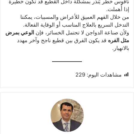
ناقوس خطر يُنذر بمشكلة داخل القطيع قد تكون خطيرة
إذا أُهملت.
من خلال الفهم العميق للأعراض والمسببات، يمكننا
التدخل السريع بالعلاج المناسب أو الوقاية الفعالة.
ولأن صناعة الدواجن لا تحتمل الخسائر، فإن
الوعي بمرض
مثل الفره
قد يكون الفرق بين قطيع ناجح وآخر مهدد
بالانهيار.
مشاهدات اليوم:
229