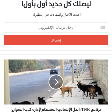
ليصلك كل جديد أول بأول!
أحدث الأخبار والمقالات في إنتظارك!
أدخل
بريدك
الإلكتروني
برنامج TNR: الحل الإنساني المستدام لإدارة كلاب الشوارع