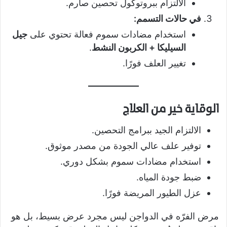
الالتزام ببروتوكول تحصين صارم.
في حالات التسمم:
استخدام مضادات سموم فعالة تحتوي على
جيل
السيليكا + الكربون النشط
.
تغيير العلف فورًا.
الوقاية خير من العلاج
الالتزام الجيد ببرامج التحصين.
توفير علف عالي الجودة من مصدر موثوق.
استخدام مضادات سموم بشكل دوري.
ضبط جودة المياه.
عزل الطيور المريضة فورًا.
مرض الفرّه في الدواجن ليس مجرد عرض بسيط، بل هو