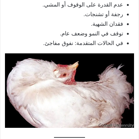
عدم القدرة على الوقوف أو المشي.
رجفة أو تشنجات.
فقدان الشهية.
توقف في النمو وضعف عام.
في الحالات المتقدمة: نفوق مفاجئ.