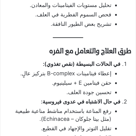
تحليل مستويات الفيتامينات والمعادن.
فحص السموم الفطرية في العلف.
تشريح بعض الطيور النافقة.
طرق العلاج والتعامل مع الفره
في الحالات البسيطة (نقص تغذوي):
إعطاء فيتامينات B-complex بتركيز عالٍ.
حقن فيتامين E + سيلينيوم.
تحسين جودة العلف.
في حال الاشتباه في عدوى فيروسية:
رفع المناعة باستخدام مناشط مناعية طبيعية
(مثل بيتا جلوكان – Echinacea).
تقليل التوتر والإجهاد في القطيع.