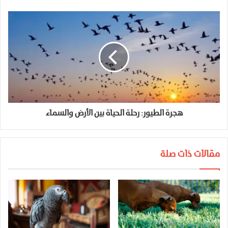
هجرة الطيور: رحلة الحياة بين الأرض والسماء
مقالات ذات صلة