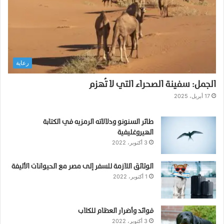
رعاية
الجمل: سفينة الصحراء التي لا تُهزم
17 أبريل، 2025
طائر السنونو ودلالاته الرمزيه في الكتابة
الهيروغليفية
3 أكتوبر، 2022
الوثائق اللازمة للسفر إلى مصر مع الحيوانات الأليفة
1 أكتوبر، 2022
فوائد وأضرار العظام للكلاب
3 أكتوبر، 2022