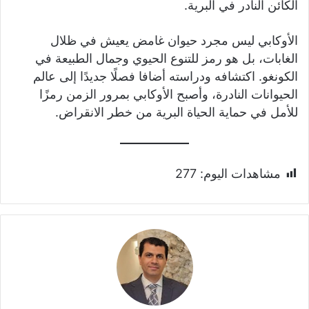
الكائن النادر في البرية.
الأوكابي ليس مجرد حيوان غامض يعيش في ظلال
الغابات، بل هو رمز للتنوع الحيوي وجمال الطبيعة في
الكونغو. اكتشافه ودراسته أضافا فصلًا جديدًا إلى عالم
الحيوانات النادرة، وأصبح الأوكابي بمرور الزمن رمزًا
للأمل في حماية الحياة البرية من خطر الانقراض.
مشاهدات اليوم:
277