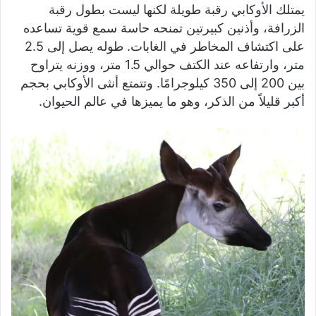
يمتلك الأوكابي رقبة طويلة لكنها ليست بطول رقبة
الزرافة، وأذنين كبيرتين تمنحه حاسة سمع قوية تساعده
على اكتشاف المخاطر في الغابات. طوله يصل إلى 2.5
متر، وارتفاعه عند الكتف حوالي 1.5 متر، ووزنه يتراوح
بين 200 إلى 350 كيلوجرامًا. وتتمتع أنثى الأوكابي بحجم
أكبر قليلاً من الذكر، وهو ما يميزها في عالم الحيوان.