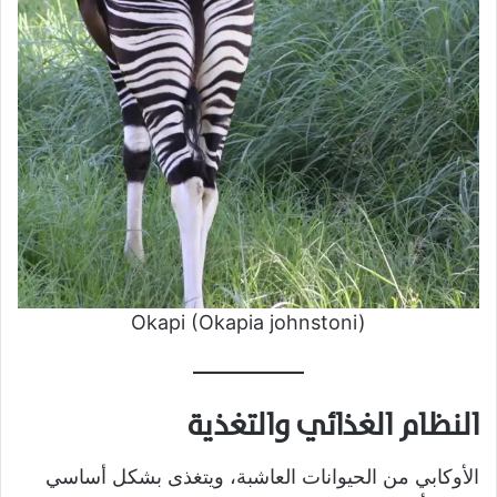
Okapi (Okapia johnstoni)
النظام الغذائي والتغذية
الأوكابي من الحيوانات العاشبة، ويتغذى بشكل أساسي