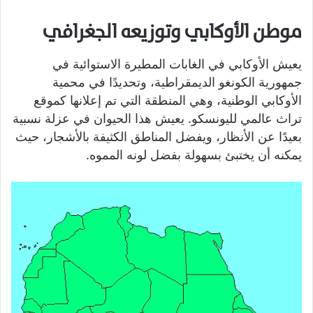
موطن الأوكابي وتوزيعه الجغرافي
يعيش الأوكابي في الغابات المطيرة الاستوائية في
جمهورية الكونغو الديمقراطية، وتحديدًا في محمية
الأوكابي الوطنية، وهي المنطقة التي تم إعلانها كموقع
تراث عالمي لليونسكو. يعيش هذا الحيوان في عزلة نسبية
بعيدًا عن الأنظار، ويفضل المناطق الكثيفة بالأشجار، حيث
يمكنه أن يختبئ بسهولة بفضل لونه المموه.