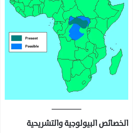
الخصائص البيولوجية والتشريحية