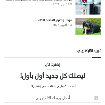
1 أكتوبر، 2022
فوائد وأضرار العظام للكلاب
3 أكتوبر، 2022
البريد الأليكتروني
إشترك الآن
ليصلك كل جديد أول بأول!
أحدث الأخبار والمقالات في إنتظارك!
أدخل
بريدك