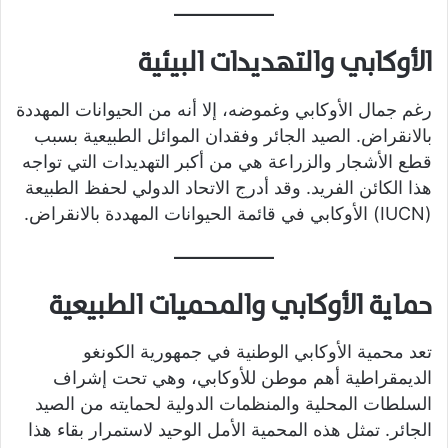
الأوكابي والتهديدات البيئية
رغم جمال الأوكابي وغموضه، إلا أنه من الحيوانات المهددة
بالانقراض. الصيد الجائر وفقدان الموائل الطبيعية بسبب
قطع الأشجار والزراعة هي من أكبر التهديدات التي تواجه
هذا الكائن الفريد. وقد أدرج الاتحاد الدولي لحفظ الطبيعة
(IUCN) الأوكابي في قائمة الحيوانات المهددة بالانقراض.
حماية الأوكابي والمحميات الطبيعية
تعد محمية الأوكابي الوطنية في جمهورية الكونغو
الديمقراطية أهم موطن للأوكابي، وهي تحت إشراف
السلطات المحلية والمنظمات الدولية لحمايته من الصيد
الجائر. تمثل هذه المحمية الأمل الوحيد لاستمرار بقاء هذا