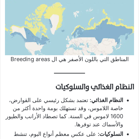
المناطق التي باللون الأصفر هي ال Breeding areas
النظام الغذائي والسلوكيات
النظام الغذائي:
تعتمد بشكل رئيسي على القوارض،
خاصة اللاموس، وقد تستهلك بومة واحدة أكثر من
1600 لاموس في السنة. كما تصطاد الأرانب والطيور
والأسماك عند توفرها.
السلوكيات:
على عكس معظم أنواع البوم، تنشط