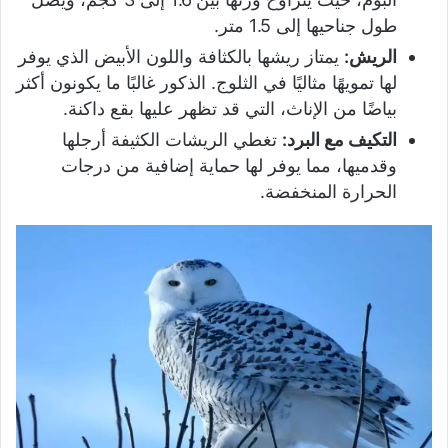
طول جناحيها إلى 1.5 متر.
الريش:
يمتاز ريشها بالكثافة واللون الأبيض الذي يوفر
لها تمويهًا مثاليًا في الثلوج. الذكور غالبًا ما يكونون أكثر
بياضًا من الإناث، التي قد تظهر عليها بقع داكنة.
التكيف مع البرد:
تغطي الريشات الكثيفة أرجلها
وقدميها، مما يوفر لها حماية إضافية من درجات
الحرارة المنخفضة.