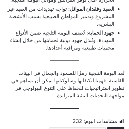
الصيد وفقدان الموائل:
تواجه تهديدات من الصيد غير
المشروع وتدمير المواطن الطبيعية بسبب الأنشطة
البشرية.
جهود الحماية:
تُصنف البومة الثلجية ضمن الأنواع
المهددة، وتُبذل جهود دولية لحمايتها من خلال إنشاء
محميات طبيعية ومراقبة أعدادها.
تُعد البومة الثلجية رمزًا للصمود والجمال في البيئات
القاسية. فهمنا لتكيفاتها وسلوكياتها يمكن أن يساهم في
تطوير استراتيجيات للحفاظ على التنوع البيولوجي في
مواجهة التحديات البيئية المتزايدة.
مشاهدات اليوم:
232