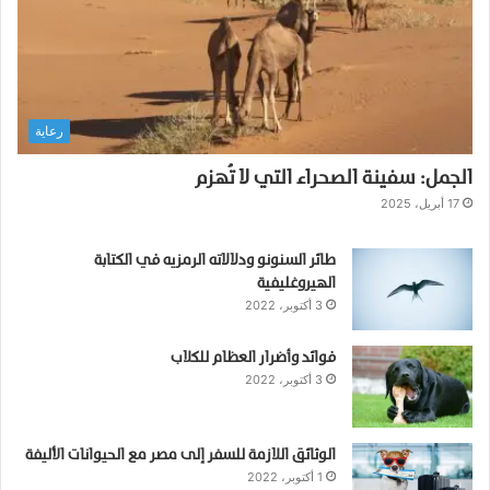
رعاية
الجمل: سفينة الصحراء التي لا تُهزم
17 أبريل، 2025
طائر السنونو ودلالاته الرمزيه في الكتابة
الهيروغليفية
3 أكتوبر، 2022
فوائد وأضرار العظام للكلاب
3 أكتوبر، 2022
الوثائق اللازمة للسفر إلى مصر مع الحيوانات الأليفة
1 أكتوبر، 2022