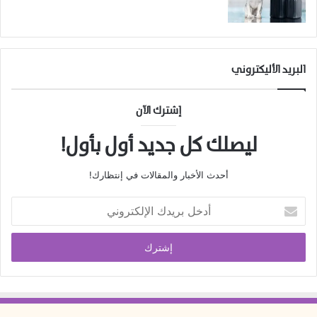
البريد الأليكتروني
إشترك الآن
ليصلك كل جديد أول بأول!
أحدث الأخبار والمقالات في إنتظارك!
أدخل
بريدك
الإلكتروني