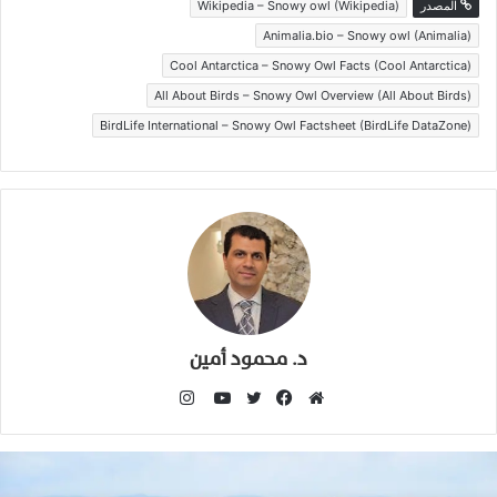
المصدر
Wikipedia – Snowy owl (Wikipedia)
Animalia.bio – Snowy owl (Animalia)
Cool Antarctica – Snowy Owl Facts (Cool Antarctica)
All About Birds – Snowy Owl Overview (All About Birds)
BirdLife International – Snowy Owl Factsheet (BirdLife DataZone)
د. محمود أمين
انستقرام
موقع
فيسبوك
تويتر
يوتيوب
الويب