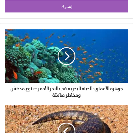
الإلكتروني
جوهرة الأعماق: الحياة البحرية في البحر الأحمر – تنوع مدهش
ومخاطر صامتة