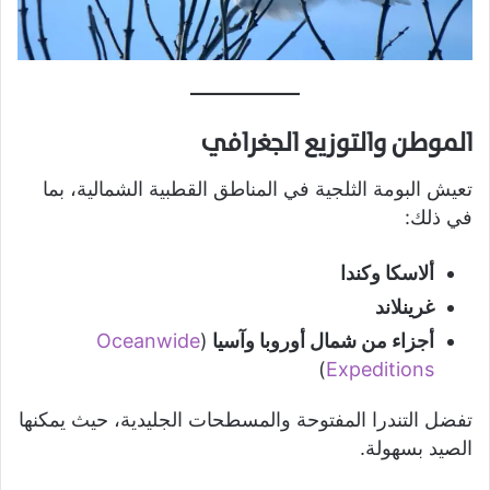
الموطن والتوزيع الجغرافي
تعيش البومة الثلجية في المناطق القطبية الشمالية، بما
في ذلك:
ألاسكا وكندا
غرينلاند
أجزاء من شمال أوروبا وآسيا
(
Oceanwide
)
Expeditions
تفضل التندرا المفتوحة والمسطحات الجليدية، حيث يمكنها
الصيد بسهولة.