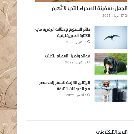
الجمل: سفينة الصحراء التي لا تُهزم
17 أبريل، 2025
طائر السنونو ودلالاته الرمزيه في
الكتابة الهيروغليفية
3 أكتوبر، 2022
فوائد وأضرار العظام للكلاب
3 أكتوبر، 2022
الوثائق اللازمة للسفر إلى مصر
مع الحيوانات الأليفة
1 أكتوبر، 2022
البريد الأليكتروني