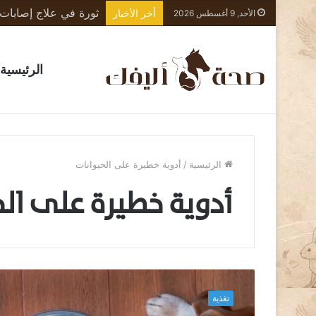
أخر الأخبار
الأحد, 9 أغسطس 2026
الرئيسية
الرئيسية
/
أدوية خطيرة على الحيوانات
أدوية خطيرة على الح
“
ل
تغذية
ا