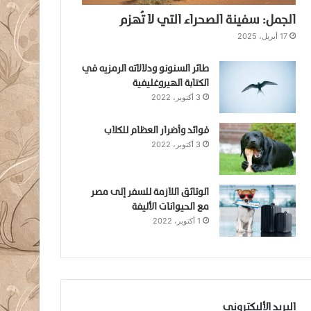
الجمل: سفينة الصحراء التي لا تُهزم
17 أبريل، 2025
طائر السنونو ودلالاته الرمزيه في
الكتابة الهيروغليفية
3 أكتوبر، 2022
فوائد وأضرار العظام للكلاب
3 أكتوبر، 2022
الوثائق اللازمة للسفر إلى مصر
مع الحيوانات الأليفة
1 أكتوبر، 2022
البريد الأليكتروني