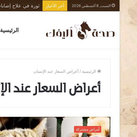
أخر الأخبار
السبت, 8 أغسطس 2026
الرئيسية
الرئيسية
/
أعراض السعار عند الإنسان
أعراض السعار عند الإ
ع
ض
أمراض مشتركة
ة