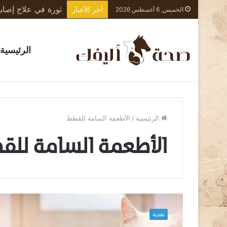
أخر الأخبار
الخميس, 6 أغسطس 2026
الرئيسية
الرئيسية
/
الأطعمة السامة للقطط
الأطعمة السامة لل
ا
ل
تغذية
أ