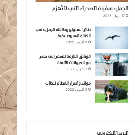
الجمل: سفينة الصحراء التي لا تُهزم
17 أبريل، 2025
طائر السنونو ودلالاته الرمزيه في
الكتابة الهيروغليفية
3 أكتوبر، 2022
الوثائق اللازمة للسفر إلى مصر
مع الحيوانات الأليفة
1 أكتوبر، 2022
فوائد وأضرار العظام للكلاب
3 أكتوبر، 2022
البريد الأليكتروني