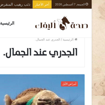
أخر الأخبار
الجمعة, 7 أغسطس 2026
الرئيسية
الرئيسية
/
الجدري عند الجمال.
الجدري عند الجمال.
ج
د
أمراض الأبل
ر
ي
ا
ل