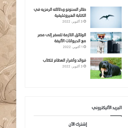
طائر السنونو ودلالاته الرمزيه في
الكتابة الهيروغليفية
3 أكتوبر، 2022
الوثائق اللازمة للسفر إلى مصر
مع الحيوانات الأليفة
1 أكتوبر، 2022
فوائد وأضرار العظام للكلاب
3 أكتوبر، 2022
البريد الأليكتروني
إشترك الآن