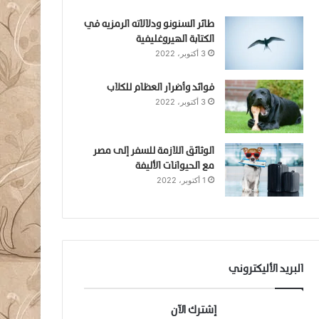
طائر السنونو ودلالاته الرمزيه في
الكتابة الهيروغليفية
3 أكتوبر، 2022
فوائد وأضرار العظام للكلاب
3 أكتوبر، 2022
الوثائق اللازمة للسفر إلى مصر
مع الحيوانات الأليفة
1 أكتوبر، 2022
البريد الأليكتروني
إشترك الآن