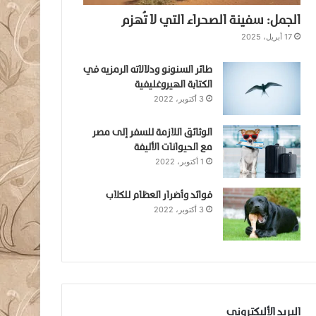
الجمل: سفينة الصحراء التي لا تُهزم
17 أبريل، 2025
طائر السنونو ودلالاته الرمزيه في
الكتابة الهيروغليفية
3 أكتوبر، 2022
الوثائق اللازمة للسفر إلى مصر
مع الحيوانات الأليفة
1 أكتوبر، 2022
فوائد وأضرار العظام للكلاب
3 أكتوبر، 2022
البريد الأليكتروني