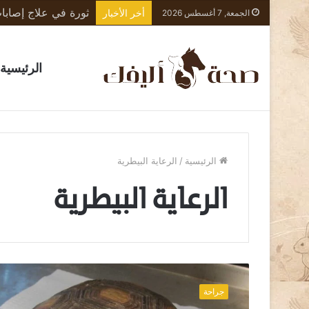
أخر الأخبار
الجمعة, 7 أغسطس 2026
الرئيسية
الرئيسية
/
الرعاية البيطرية
الرعاية البيطرية
د
ر
جراحة
ع