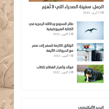
الجمل: سفينة الصحراء التي لا تُهزم
17 أبريل، 2025
طائر السنونو ودلالاته الرمزيه في
الكتابة الهيروغليفية
3 أكتوبر، 2022
الوثائق اللازمة للسفر إلى مصر
مع الحيوانات الأليفة
1 أكتوبر، 2022
فوائد وأضرار العظام للكلاب
3 أكتوبر، 2022
البريد الأليكتروني