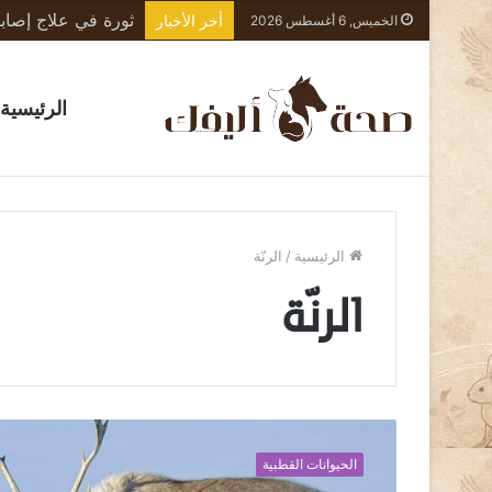
أخر الأخبار
الخميس, 6 أغسطس 2026
الرئيسية
الرئيسية
/
الرنّة
الرنّة
ا
ل
الحيوانات القطبية
ر