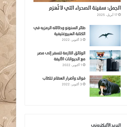
الجمل: سفينة الصحراء التي لا تُهزم
17 أبريل، 2025
طائر السنونو ودلالاته الرمزيه في
الكتابة الهيروغليفية
3 أكتوبر، 2022
الوثائق اللازمة للسفر إلى مصر
مع الحيوانات الأليفة
1 أكتوبر، 2022
فوائد وأضرار العظام للكلاب
3 أكتوبر، 2022
البريد الأليكتروني