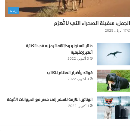
رعاية
الجمل: سفينة الصحراء التي لا تُهزم
17 أبريل، 2025
طائر السنونو ودلالاته الرمزيه في الكتابة
الهيروغليفية
3 أكتوبر، 2022
فوائد وأضرار العظام للكلاب
3 أكتوبر، 2022
الوثائق اللازمة للسفر إلى مصر مع الحيوانات الأليفة
1 أكتوبر، 2022