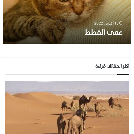
ط
18 أكتوبر، 2022
عمى القطط
أكثر المقالات قراءة