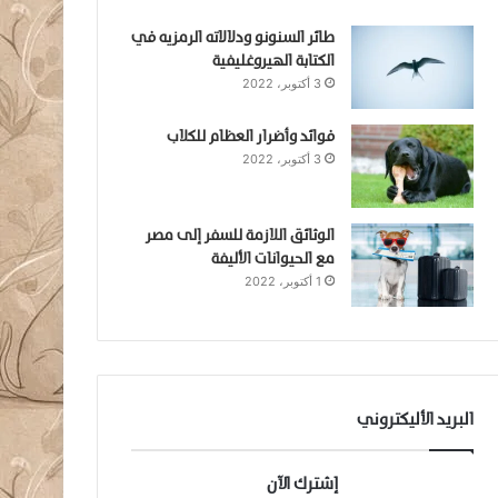
طائر السنونو ودلالاته الرمزيه في
الكتابة الهيروغليفية
3 أكتوبر، 2022
فوائد وأضرار العظام للكلاب
3 أكتوبر، 2022
الوثائق اللازمة للسفر إلى مصر
مع الحيوانات الأليفة
1 أكتوبر، 2022
البريد الأليكتروني
إشترك الآن