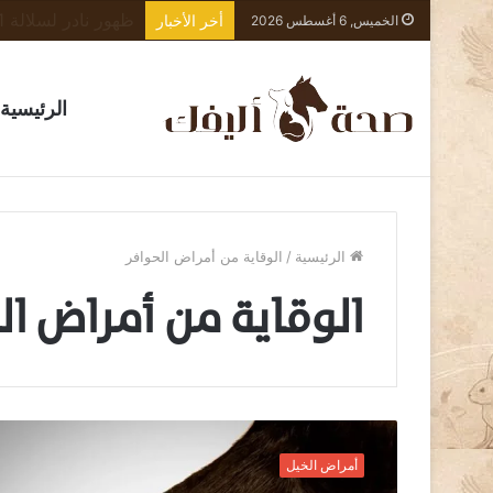
أخر الأخبار
الخميس, 6 أغسطس 2026
الرئيسية
الرئيسية
/
الوقاية من أمراض الحوافر
الوقاية من أمراض ال
أ
م
أمراض الخيل
ر