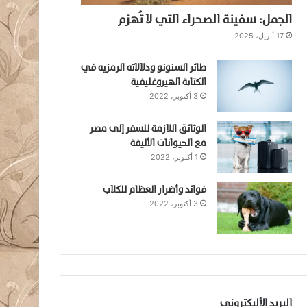
الجمل: سفينة الصحراء التي لا تُهزم
17 أبريل، 2025
طائر السنونو ودلالاته الرمزيه في
الكتابة الهيروغليفية
3 أكتوبر، 2022
الوثائق اللازمة للسفر إلى مصر
مع الحيوانات الأليفة
1 أكتوبر، 2022
فوائد وأضرار العظام للكلاب
3 أكتوبر، 2022
البريد الأليكتروني