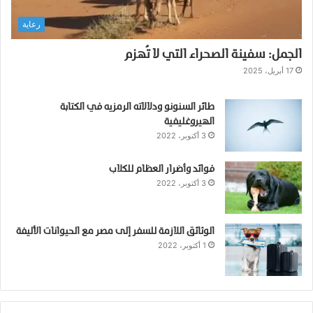
م
رعاية
ن
ز
الجمل: سفينة الصحراء التي لا تُهزم
ل
17 أبريل، 2025
طائر السنونو ودلالاته الرمزيه في الكتابة
الهيروغليفية
3 أكتوبر، 2022
فوائد وأضرار العظام للكلاب
3 أكتوبر، 2022
الوثائق اللازمة للسفر إلى مصر مع الحيوانات الأليفة
1 أكتوبر، 2022