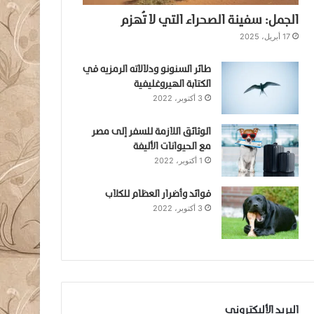
الجمل: سفينة الصحراء التي لا تُهزم
17 أبريل، 2025
طائر السنونو ودلالاته الرمزيه في
الكتابة الهيروغليفية
3 أكتوبر، 2022
الوثائق اللازمة للسفر إلى مصر
مع الحيوانات الأليفة
1 أكتوبر، 2022
فوائد وأضرار العظام للكلاب
3 أكتوبر، 2022
البريد الأليكتروني