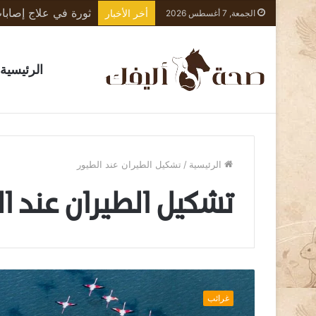
أخر الأخبار
الجمعة, 7 أغسطس 2026
الرئيسية
الرئيسية
/
تشكيل الطيران عند الطيور
تشكيل الطيران عند ا
ك
ي
غرائب
ف