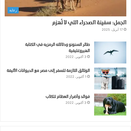
رعاية
الجمل: سفينة الصحراء التي لا تُهزم
17 أبريل، 2025
طائر السنونو ودلالاته الرمزيه في الكتابة
الهيروغليفية
3 أكتوبر، 2022
الوثائق اللازمة للسفر إلى مصر مع الحيوانات الأليفة
1 أكتوبر، 2022
فوائد وأضرار العظام للكلاب
3 أكتوبر، 2022