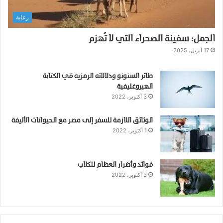
رعاية
الجمل: سفينة الصحراء التي لا تُهزم
17 أبريل، 2025
طائر السنونو ودلالاته الرمزيه في الكتابة
الهيروغليفية
3 أكتوبر، 2022
الوثائق اللازمة للسفر إلى مصر مع الحيوانات الأليفة
1 أكتوبر، 2022
فوائد وأضرار العظام للكلاب
3 أكتوبر، 2022