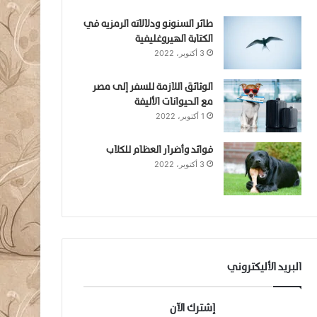
طائر السنونو ودلالاته الرمزيه في
الكتابة الهيروغليفية
3 أكتوبر، 2022
الوثائق اللازمة للسفر إلى مصر
مع الحيوانات الأليفة
1 أكتوبر، 2022
فوائد وأضرار العظام للكلاب
3 أكتوبر، 2022
البريد الأليكتروني
إشترك الآن