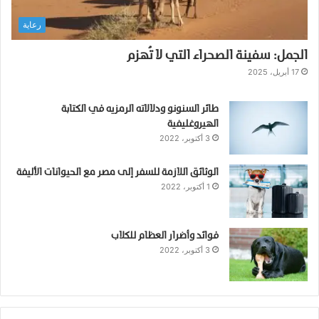
رعاية
الجمل: سفينة الصحراء التي لا تُهزم
17 أبريل، 2025
طائر السنونو ودلالاته الرمزيه في الكتابة
الهيروغليفية
3 أكتوبر، 2022
الوثائق اللازمة للسفر إلى مصر مع الحيوانات الأليفة
1 أكتوبر، 2022
فوائد وأضرار العظام للكلاب
3 أكتوبر، 2022