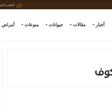
القاهرة الجد
أخبار
مقالات
حيوانات
منوعات
أمراض
كوف