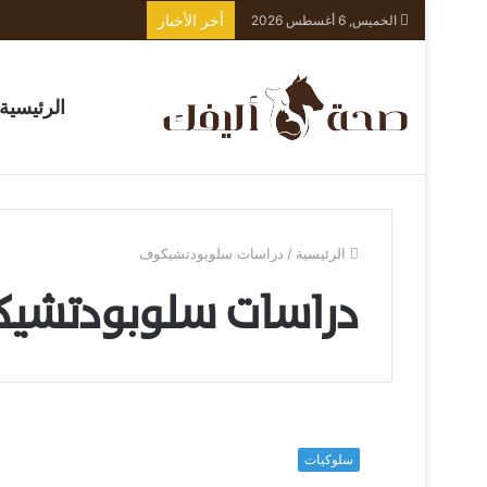
أخر الأخبار
الخميس, 6 أغسطس 2026
الرئيسية
الرئيسية
/
دراسات سلوبودتشيكوف
دراسات سلوبودتشي
ه
ل
سلوكيات
ل