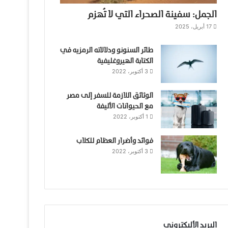
الجمل: سفينة الصحراء التي لا تُهزم
17 أبريل، 2025
طائر السنونو ودلالاته الرمزيه في
الكتابة الهيروغليفية
3 أكتوبر، 2022
الوثائق اللازمة للسفر إلى مصر
مع الحيوانات الأليفة
1 أكتوبر، 2022
فوائد وأضرار العظام للكلاب
3 أكتوبر، 2022
البريد الأليكتروني