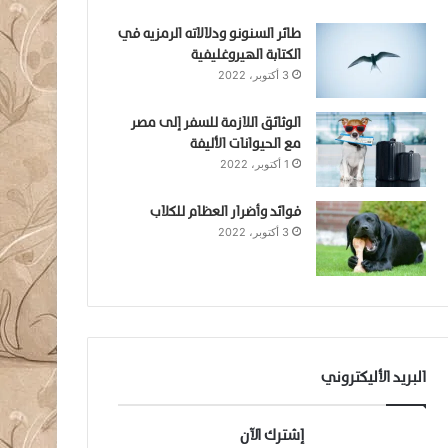
طائر السنونو ودلالاته الرمزيه في
الكتابة الهيروغليفية
3 أكتوبر، 2022
الوثائق اللازمة للسفر إلى مصر
مع الحيوانات الأليفة
1 أكتوبر، 2022
فوائد وأضرار العظام للكلاب
3 أكتوبر، 2022
البريد الأليكتروني
إشترك الآن