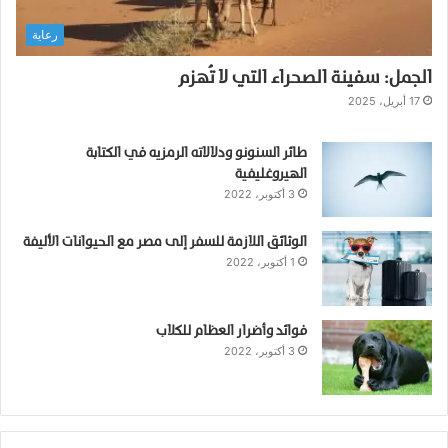
رعاية
الجمل: سفينة الصحراء التي لا تُهزم
17 أبريل، 2025
طائر السنونو ودلالاته الرمزيه في الكتابة
الهيروغليفية
3 أكتوبر، 2022
الوثائق اللازمة للسفر إلى مصر مع الحيوانات الأليفة
1 أكتوبر، 2022
فوائد وأضرار العظام للكلاب
3 أكتوبر، 2022