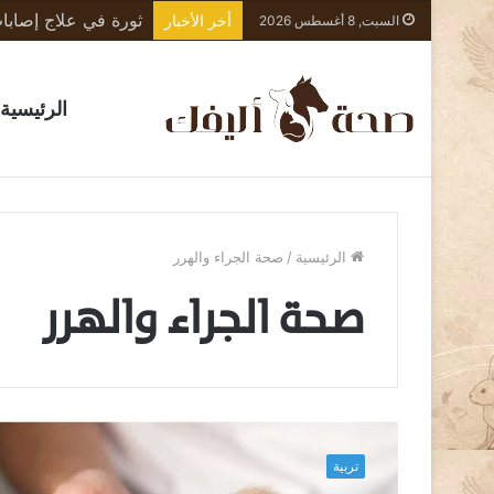
أخر الأخبار
السبت, 8 أغسطس 2026
الرئيسية
الرئيسية
/
صحة الجراء والهرر
صحة الجراء والهرر
ت
ر
تربية
ب