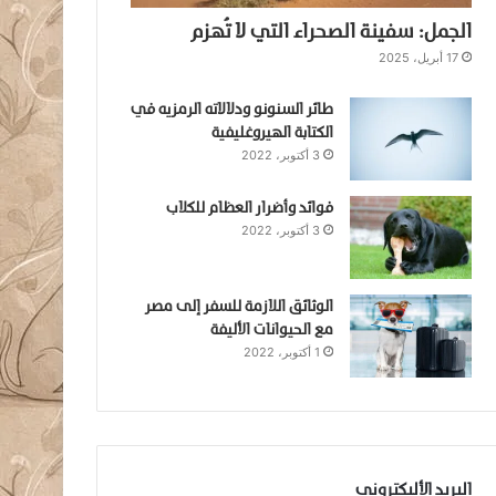
الجمل: سفينة الصحراء التي لا تُهزم
17 أبريل، 2025
طائر السنونو ودلالاته الرمزيه في
الكتابة الهيروغليفية
3 أكتوبر، 2022
فوائد وأضرار العظام للكلاب
3 أكتوبر، 2022
الوثائق اللازمة للسفر إلى مصر
مع الحيوانات الأليفة
1 أكتوبر، 2022
البريد الأليكتروني