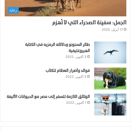
م
رعاية
ن
ز
الجمل: سفينة الصحراء التي لا تُهزم
ل
17 أبريل، 2025
طائر السنونو ودلالاته الرمزيه في الكتابة
الهيروغليفية
3 أكتوبر، 2022
فوائد وأضرار العظام للكلاب
3 أكتوبر، 2022
الوثائق اللازمة للسفر إلى مصر مع الحيوانات الأليفة
1 أكتوبر، 2022