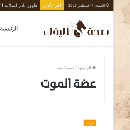
أخر الأخبار
الجمعة, 7 أغسطس 2026
الرئيسية
الرئيسية
/
عضة الموت
عضة الموت
ا
ل
غرائب
ن