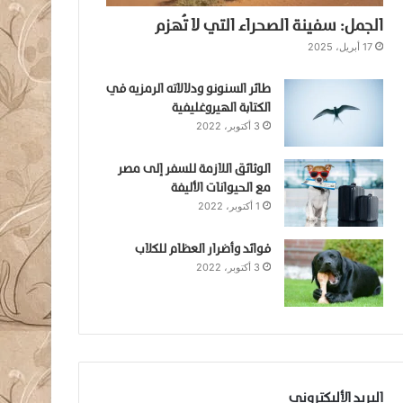
الجمل: سفينة الصحراء التي لا تُهزم
17 أبريل، 2025
طائر السنونو ودلالاته الرمزيه في
الكتابة الهيروغليفية
3 أكتوبر، 2022
الوثائق اللازمة للسفر إلى مصر
مع الحيوانات الأليفة
1 أكتوبر، 2022
فوائد وأضرار العظام للكلاب
3 أكتوبر، 2022
البريد الأليكتروني