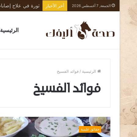
أخر الأخبار
الجمعة, 7 أغسطس 2026
الرئيسية
الرئيسية
/
فوائد الفسيخ
فوائد الفسيخ
ا
ل
حقائق علمية
أ