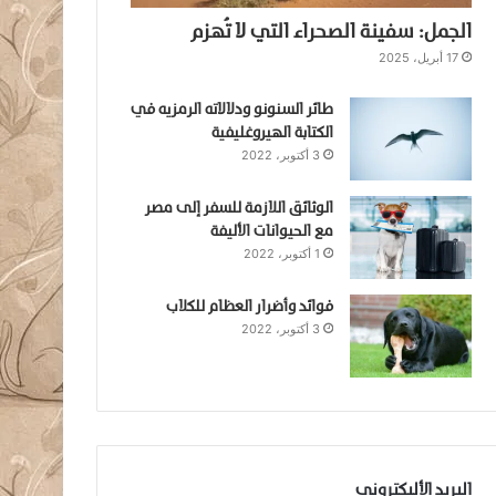
الجمل: سفينة الصحراء التي لا تُهزم
17 أبريل، 2025
طائر السنونو ودلالاته الرمزيه في
الكتابة الهيروغليفية
3 أكتوبر، 2022
الوثائق اللازمة للسفر إلى مصر
مع الحيوانات الأليفة
1 أكتوبر، 2022
فوائد وأضرار العظام للكلاب
3 أكتوبر، 2022
البريد الأليكتروني