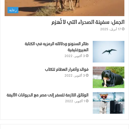
ج
رعاية
الجمل: سفينة الصحراء التي لا تُهزم
17 أبريل، 2025
طائر السنونو ودلالاته الرمزيه في الكتابة
الهيروغليفية
3 أكتوبر، 2022
فوائد وأضرار العظام للكلاب
3 أكتوبر، 2022
الوثائق اللازمة للسفر إلى مصر مع الحيوانات الأليفة
1 أكتوبر، 2022