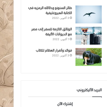
طائر السنونو ودلالاته الرمزيه في
الكتابة الهيروغليفية
3 أكتوبر، 2022
الوثائق اللازمة للسفر إلى مصر
مع الحيوانات الأليفة
1 أكتوبر، 2022
فوائد وأضرار العظام للكلاب
3 أكتوبر، 2022
البريد الأليكتروني
إشترك الآن