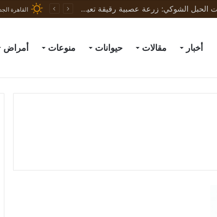
القاهرة الجد
أخبار
مقالات
حيوانات
منوعات
أمراض