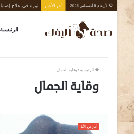
أخر الأخبار
الأربعاء, 5 أغسطس 2026
الرئيسية
الرئيسية
/
وقاية الجمال
وقاية الجمال
ا
ل
أمراض الأبل
ج