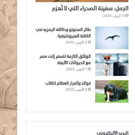
الجمل: سفينة الصحراء التي لا تُهزم
17 أبريل، 2025
طائر السنونو ودلالاته الرمزيه في
الكتابة الهيروغليفية
3 أكتوبر، 2022
الوثائق اللازمة للسفر إلى مصر
مع الحيوانات الأليفة
1 أكتوبر، 2022
فوائد وأضرار العظام للكلاب
3 أكتوبر، 2022
البريد الأليكتروني