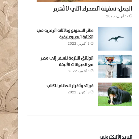
الجمل: سفينة الصحراء التي لا تُهزم
17 أبريل، 2025
طائر السنونو ودلالاته الرمزيه في
الكتابة الهيروغليفية
3 أكتوبر، 2022
الوثائق اللازمة للسفر إلى مصر
مع الحيوانات الأليفة
1 أكتوبر، 2022
فوائد وأضرار العظام للكلاب
3 أكتوبر، 2022
البريد الأليكتروني