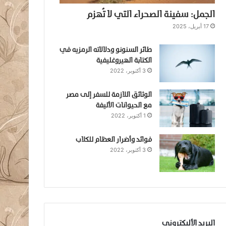
الجمل: سفينة الصحراء التي لا تُهزم
17 أبريل، 2025
طائر السنونو ودلالاته الرمزيه في
الكتابة الهيروغليفية
3 أكتوبر، 2022
الوثائق اللازمة للسفر إلى مصر
مع الحيوانات الأليفة
1 أكتوبر، 2022
فوائد وأضرار العظام للكلاب
3 أكتوبر، 2022
البريد الأليكتروني