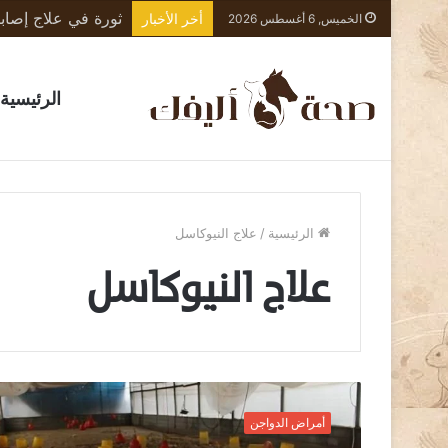
أخر الأخبار
الخميس, 6 أغسطس 2026
الرئيسية
الرئيسية
/
علاج النيوكاسل
علاج النيوكاسل
ا
ل
أمراض الدواجن
ف